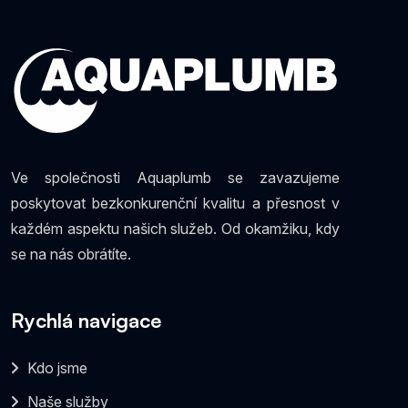
Ve společnosti Aquaplumb se zavazujeme
poskytovat bezkonkurenční kvalitu a přesnost v
každém aspektu našich služeb. Od okamžiku, kdy
se na nás obrátíte.
Rychlá navigace
Kdo jsme
Naše služby