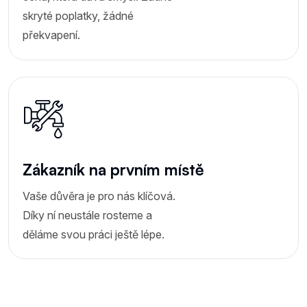
skryté poplatky, žádné
překvapení.
Zákazník na prvním místě
Vaše důvěra je pro nás klíčová.
Díky ní neustále rosteme a
děláme svou práci ještě lépe.