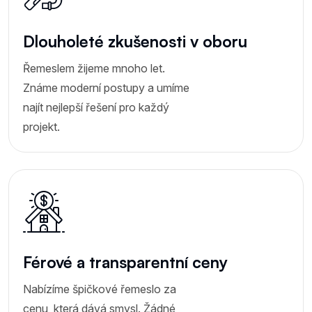
Dlouholeté zkušenosti v oboru
Řemeslem žijeme mnoho let.
Známe moderní postupy a umíme
najít nejlepší řešení pro každý
projekt.
Férové a transparentní ceny
Nabízíme špičkové řemeslo za
cenu, která dává smysl. Žádné