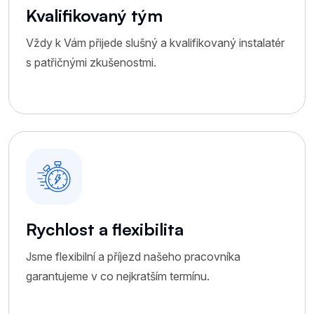
Kvalifikovaný tým
Vždy k Vám přijede slušný a kvalifikovaný instalatér
s patřičnými zkušenostmi.
Rychlost a flexibilita
Jsme flexibilní a příjezd našeho pracovníka
garantujeme v co nejkratším termínu.