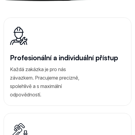
Profesionální a individuální přístup
Každá zakázka je pro nás
závazkem. Pracujeme precizně,
spolehlivě a s maximální
odpovědností.