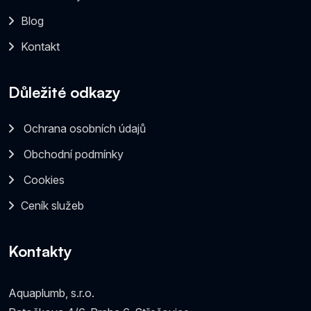
Blog
Kontakt
Důležité odkazy
Ochrana osobních údajů
Obchodní podmínky
Cookies
Ceník služeb
Kontakty
Aquaplumb, s.r.o.