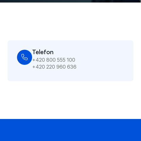
Telefon
+420 800 555 100
+420 220 960 636