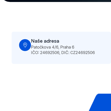
Naše adresa
Patočkova 4/6, Praha 6
IČO: 24692506, DIČ: CZ24692506