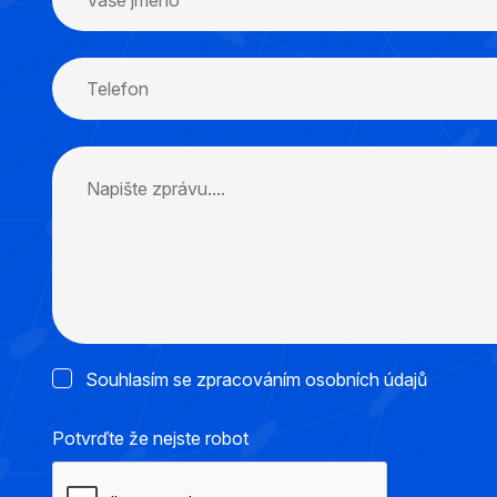
Souhlasím se zpracováním osobních údajů
Potvrďte že nejste robot