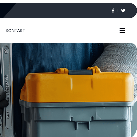
KONTAKT